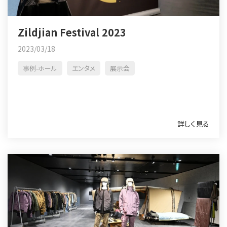
Zildjian Festival 2023
2023/03/18
事例-ホール
エンタメ
展示会
詳しく見る