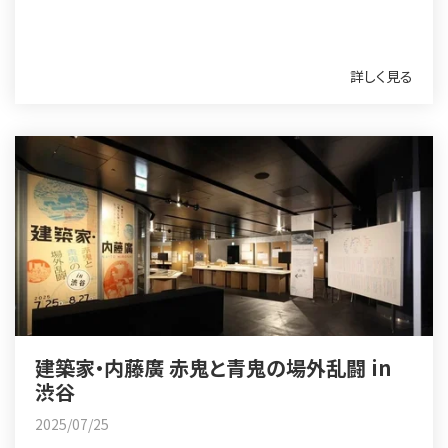
詳しく見る
建築家・内藤廣 赤鬼と青鬼の場外乱闘 in
渋谷
2025/07/25