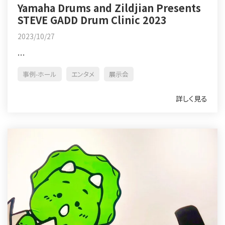
Yamaha Drums and Zildjian Presents
STEVE GADD Drum Clinic 2023
2023/10/27
...
事例-ホール
エンタメ
展示会
詳しく見る