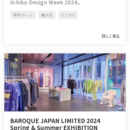
iichiko Design Week 2024。
事例-ホール
展示会
ビジネス
詳しく見る
BAROQUE JAPAN LIMITED 2024
Spring & Summer EXHIBITION