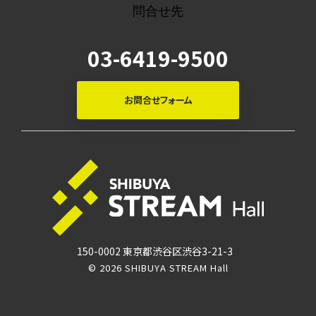
問合せ先
03-6419-9500
お問合せフォーム
150-0002 東京都渋谷区渋谷3-21-3
© 2026 SHIBUYA STREAM Hall