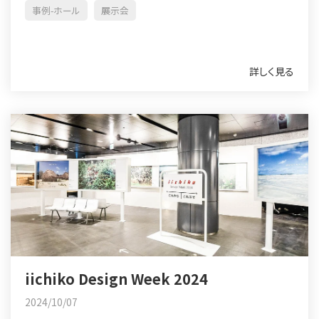
事例-ホール
展示会
詳しく見る
iichiko Design Week 2024
2024/10/07