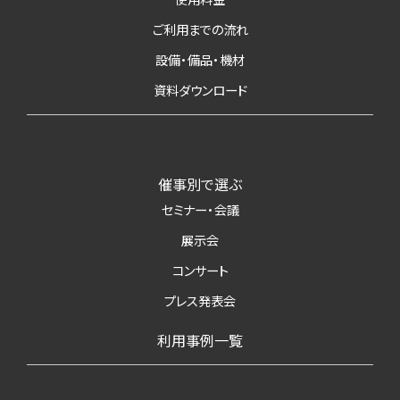
ご利用までの流れ
設備・備品・機材
資料ダウンロード
催事別で選ぶ
セミナー・会議
展示会
コンサート
プレス発表会
利用事例一覧