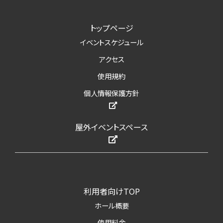
トップページ
イベントスケジュール
アクセス
使用規約
個人情報保護方針
屋外イベントスペース
利用者向けTOP
ホール概要
使用料金