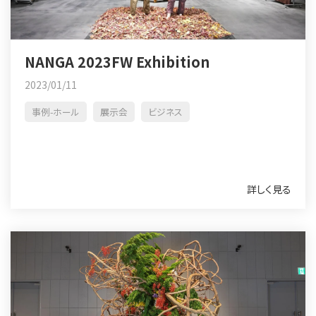
NANGA 2023FW Exhibition
2023/01/11
事例-ホール
展示会
ビジネス
詳しく見る