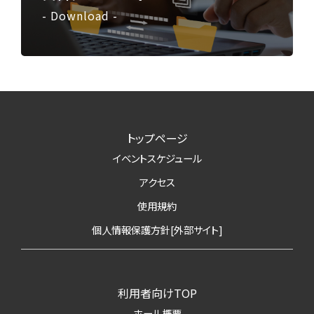
- Download -
トップページ
イベントスケジュール
アクセス
使用規約
個人情報保護方針[外部サイト]
利用者向けTOP
ホール概要