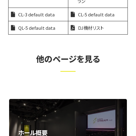
ラン
CL-3 default data
CL-5 default data
QL-5 default data
DJ機材リスト
他のページを見る
ホール概要