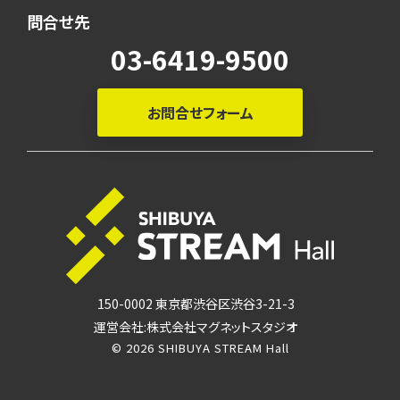
問合せ先
03-6419-9500
お問合せフォーム
150-0002 東京都渋谷区渋谷3-21-3
運営会社:株式会社マグネットスタジオ
© 2026 SHIBUYA STREAM Hall