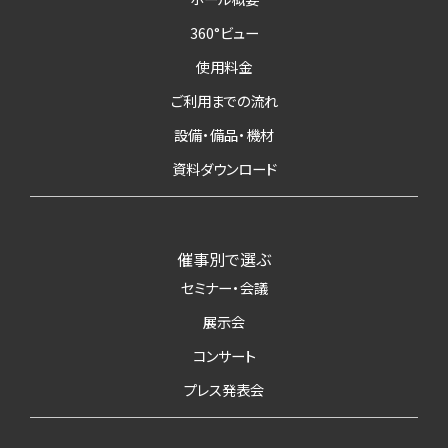
360°ビュー
使用料金
ご利用までの流れ
設備・備品・機材
資料ダウンロード
催事別で選ぶ
セミナー・会議
展示会
コンサート
プレス発表会