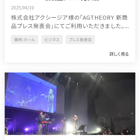
2025/04/10
株式会社アクシージア様の「AGTHEORY 新商
品プレス発表会」にてご利用いただきました。...
事例-ホール
ビジネス
プレス発表会
詳しく見る