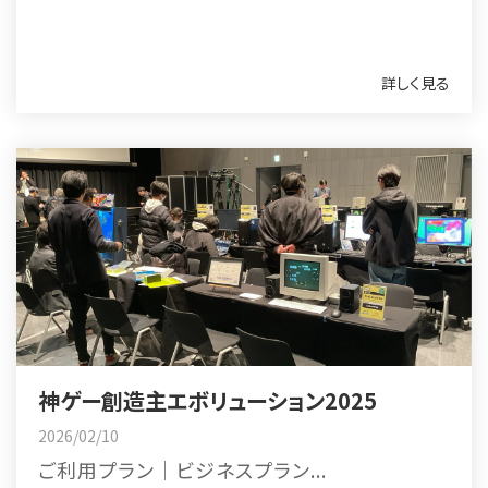
詳しく見る
神ゲー創造主エボリューション2025
2026/02/10
ご利用プラン｜ビジネスプラン...