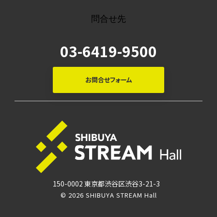
問合せ先
03-6419-9500
お問合せフォーム
150-0002 東京都渋谷区渋谷3-21-3
© 2026 SHIBUYA STREAM Hall