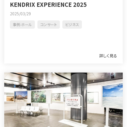
KENDRIX EXPERIENCE 2025
2025/03/29
事例-ホール
コンサート
ビジネス
詳しく見る