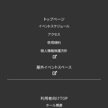
トップページ
イベントスケジュール
アクセス
使用規約
個人情報保護方針
屋外イベントスペース
利用者向けTOP
ホール概要