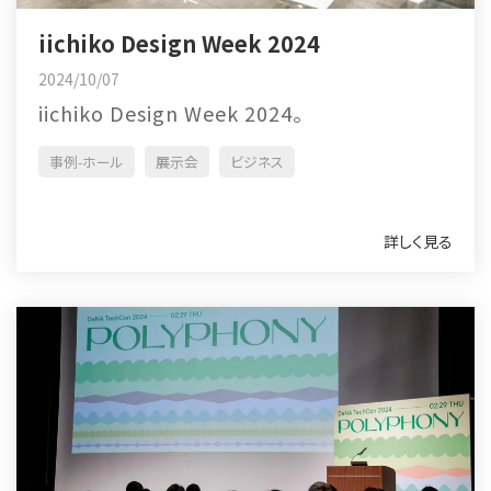
iichiko Design Week 2024
2024/10/07
iichiko Design Week 2024。
事例-ホール
展示会
ビジネス
詳しく見る