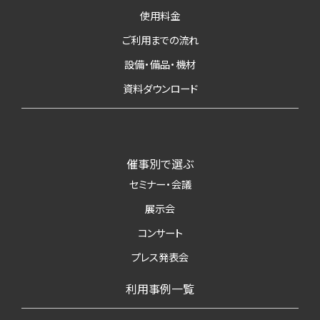
使用料金
ご利用までの流れ
設備・備品・機材
資料ダウンロード
催事別で選ぶ
セミナー・会議
展示会
コンサート
プレス発表会
利用事例一覧