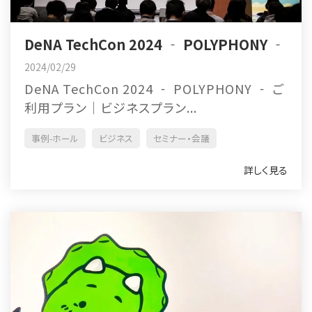
DeNA TechCon 2024 ‐ POLYPHONY ‐
2024/02/29
DeNA TechCon 2024 ‐ POLYPHONY ‐ ご
利用プラン｜ビジネスプラン...
事例-ホール
ビジネス
セミナー・会議
詳しく見る