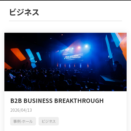
ビジネス
B2B BUSINESS BREAKTHROUGH
2026/04/13
事例-ホール
ビジネス