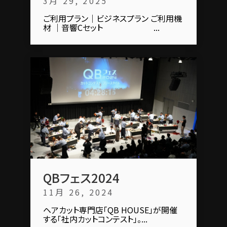
3月 29, 2025
ご利用プラン｜ビジネスプラン ご利用機
材 ｜音響Cセット ...
QBフェス2024
11月 26, 2024
ヘアカット専門店「QB HOUSE」が開催
する「社内カットコンテスト」。...