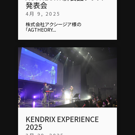
発表会
4月 9, 2025
株式会社アクシージア様の
「AGTHEORY...
KENDRIX EXPERIENCE
2025