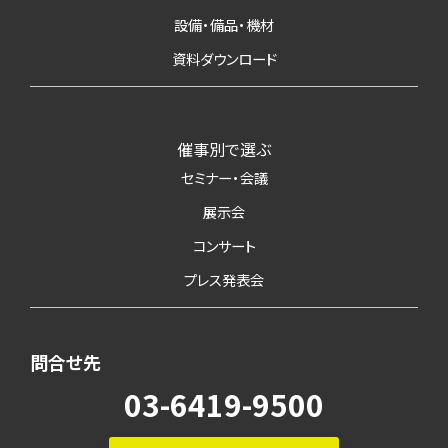
設備・備品・機材
資料ダウンロード
催事別で選ぶ
セミナー・会議
展示会
コンサート
プレス発表会
問合せ先
03-6419-9500