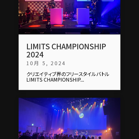
LIMITS CHAMPIONSHIP
2024
10月 5, 2024
クリエイティブ界のフリースタイルバトル
LIMITS CHAMPIONSHIP...