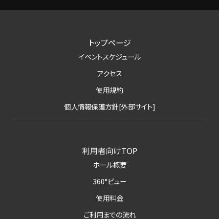
トップページ
イベントスケジュール
アクセス
使用規約
個人情報保護方針[外部サイト]
利用者向けTOP
ホール概要
360°ビュー
使用料金
ご利用までの流れ