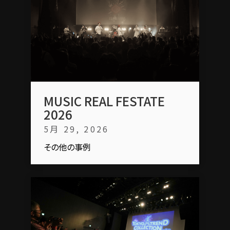
MUSIC REAL FESTATE
2026
5月 29, 2026
その他の事例