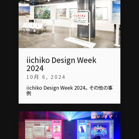
iichiko Design Week
2024
10月 6, 2024
iichiko Design Week 2024。 その他の事
例