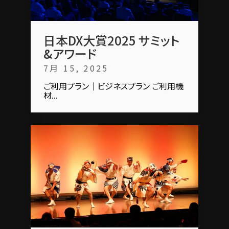
日本DX大賞2025 サミット
&アワード
7月 15, 2025
ご利用プラン｜ビジネスプラン ご利用機
材...