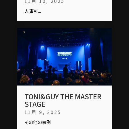
11月 10, 2025
人事AI...
TONI&GUY THE MASTER
STAGE
11月 9, 2025
その他の事例