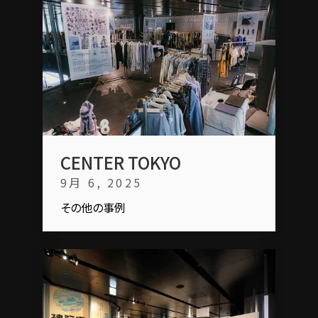
CENTER TOKYO
9月 6, 2025
その他の事例