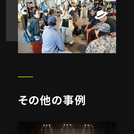
その他の事例