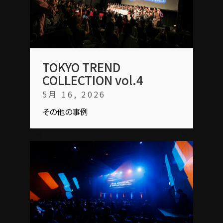
TOKYO TREND
COLLECTION vol.4
5月 16, 2026
その他の事例