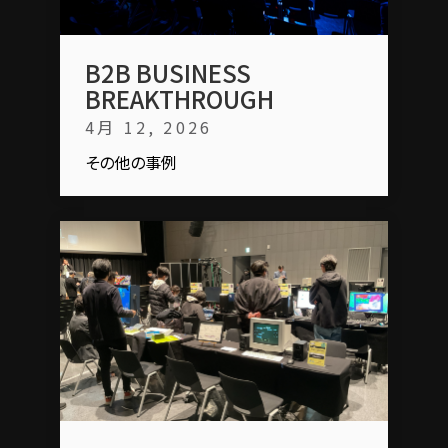
B2B BUSINESS
BREAKTHROUGH
4月 12, 2026
その他の事例