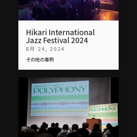
Hikari International
Jazz Festival 2024
8月 24, 2024
その他の事例