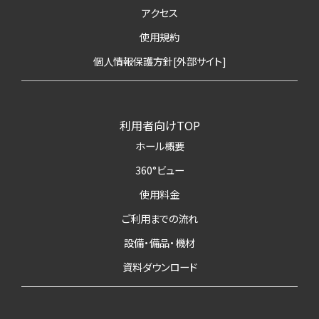
アクセス
使用規約
個人情報保護方針[外部サイト]
利用者向けTOP
ホール概要
360°ビュー
使用料金
ご利用までの流れ
設備・備品・機材
資料ダウンロード