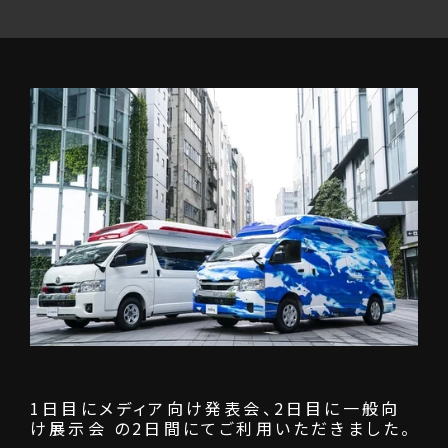
1日目にメディア向け発表会、2日目に一般向
け展示会 の2日間にてご利用いただきました。