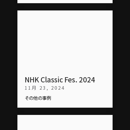
NHK Classic Fes. 2024
11月 23, 2024
その他の事例