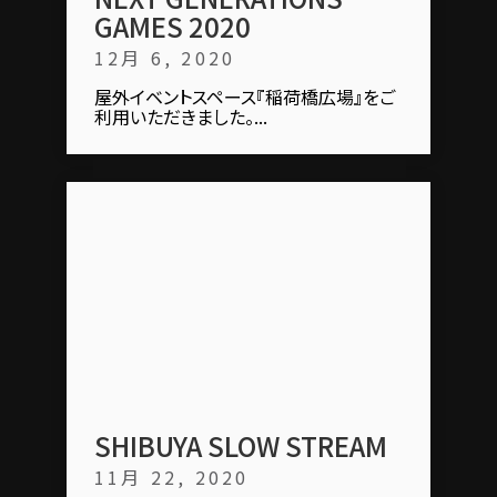
GAMES 2020
12月 6, 2020
屋外イベントスペース『稲荷橋広場』をご
利用いただきました。...
SHIBUYA SLOW STREAM
11月 22, 2020