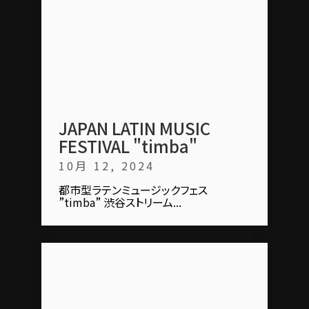
JAPAN LATIN MUSIC
FESTIVAL "timba"
10月 12, 2024
都市型ラテンミュージックフェス
”timba” 渋谷ストリーム...