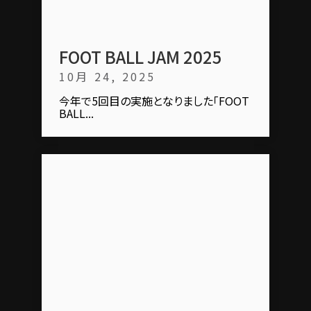
FOOT BALL JAM 2025
10月 24, 2025
今年で5回目の実施となりました「FOOT
BALL...