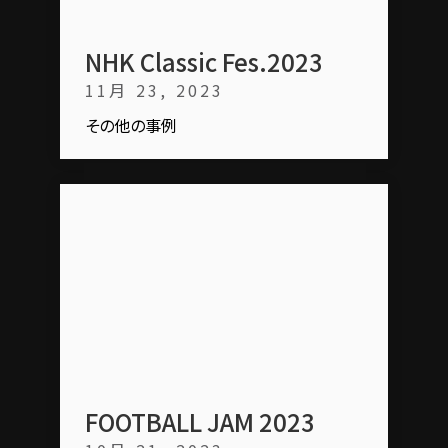
NHK Classic Fes.2023
11月 23, 2023
その他の事例
FOOTBALL JAM 2023