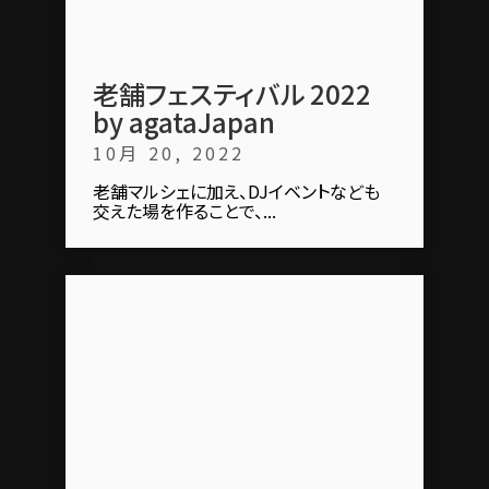
老舗フェスティバル 2022
by agataJapan
10月 20, 2022
老舗マルシェに加え、DJイベントなども
交えた場を作ることで、...