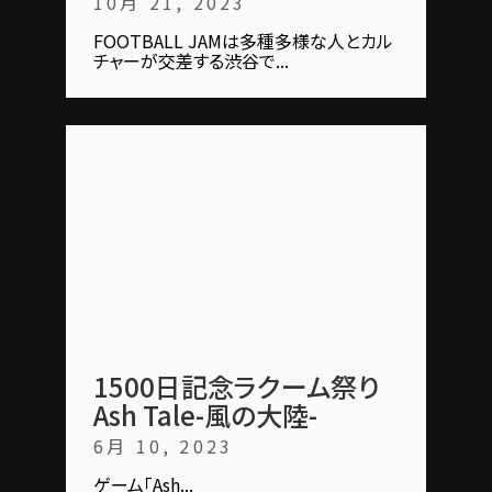
10月 21, 2023
FOOTBALL JAMは多種多様な人とカル
チャーが交差する渋谷で...
1500日記念ラクーム祭り
Ash Tale-風の大陸-
6月 10, 2023
ゲーム「Ash...