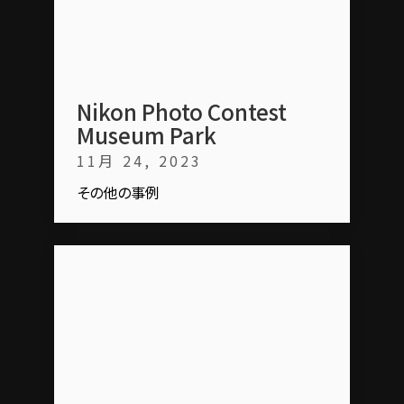
Nikon Photo Contest
Museum Park
11月 24, 2023
その他の事例