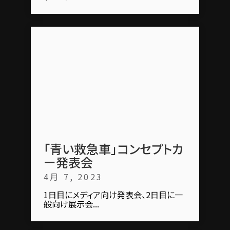
「青い救急車」コンセプトカ
ー発表会
4月 7, 2023
1日目にメディア向け発表会、2日目に一
般向け展示会...