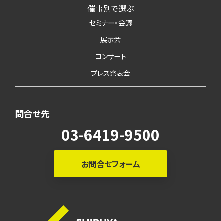
催事別で選ぶ
セミナー・会議
展示会
コンサート
プレス発表会
問合せ先
03-6419-9500
お問合せフォーム