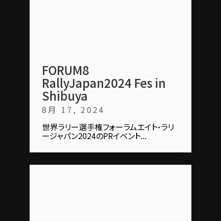
FORUM8
RallyJapan2024 Fes in
Shibuya
8月 17, 2024
世界ラリー選手権フォーラムエイト・ラリ
ージャパン2024のPRイベント...