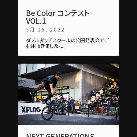
Be Color コンテスト
VOL.1
5月 15, 2022
ダブルダッチスクールの公開発表会でご
利用頂きました。...
NEXT GENERATIONS