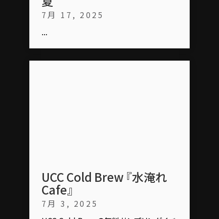
夏
7月 17, 2025
...
UCC Cold Brew 『水淹れ
Cafe』
7月 3, 2025