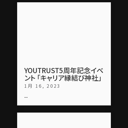
YOUTRUST5周年記念イベ
ント 「キャリア縁結び神社」
1月 16, 2023
...