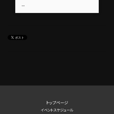
...
トップページ
イベントスケジュール