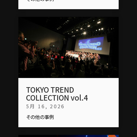
TOKYO TREND
COLLECTION vol.4
5月 16, 2026
その他の事例