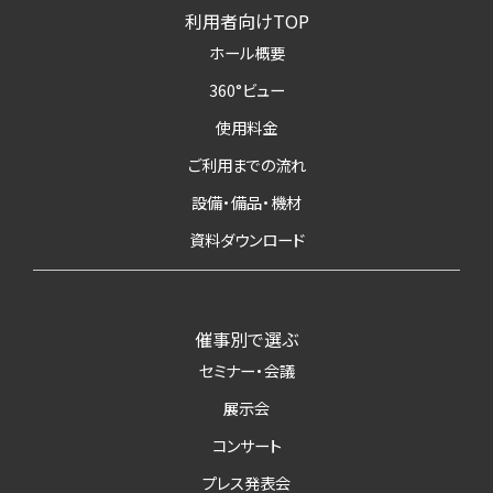
利用者向けTOP
ホール概要
360°ビュー
使用料金
ご利用までの流れ
設備・備品・機材
資料ダウンロード
催事別で選ぶ
セミナー・会議
展示会
コンサート
プレス発表会