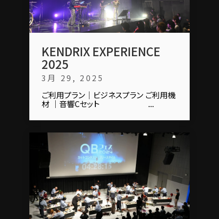
KENDRIX EXPERIENCE
2025
3月 29, 2025
ご利用プラン｜ビジネスプラン ご利用機
材 ｜音響Cセット ...