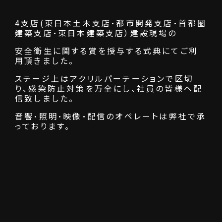
4支店(東日本土木支店・都市開発支店・首都圏
建築支店・東日本建築支店）建設現場の
安全衛生に関する賞を授与する式典にて
ご利
用頂きました。
ステージ上はアクリルパーテーションで区切
り、感染防止対策を万全にし、
社員の皆様へ配
信致しました。
音響・照明・映像・配信のオペレートは弊社で承
っております。