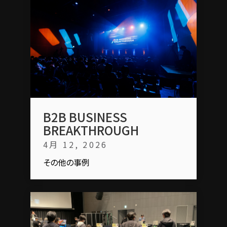
B2B BUSINESS
BREAKTHROUGH
4月 12, 2026
その他の事例