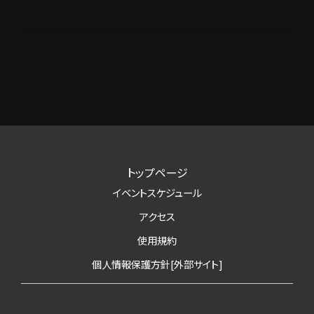
トップページ
イベントスケジュール
アクセス
使用規約
個人情報保護方針[外部サイト]