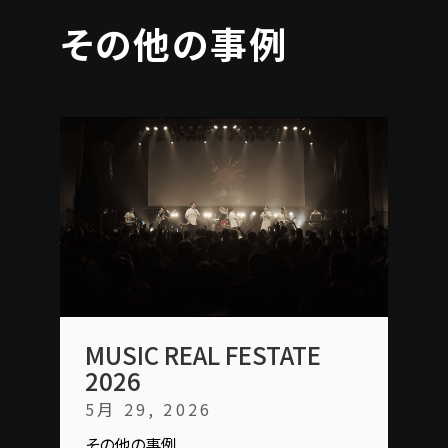
その他の事例
MUSIC REAL FESTATE
2026
5月 29, 2026
その他の事例