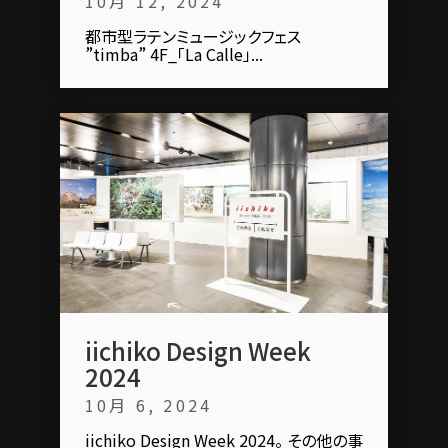
10月 12, 2024
都市型ラテンミュージックフェス
”timba” 4F_「La Calle」...
iichiko Design Week
2024
10月 6, 2024
iichiko Design Week 2024。 その他の事