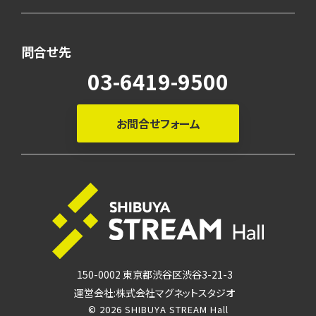
問合せ先
03-6419-9500
お問合せフォーム
150-0002 東京都渋谷区渋谷3-21-3
運営会社:株式会社マグネットスタジオ
© 2026 SHIBUYA STREAM Hall