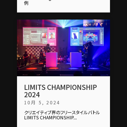
例
LIMITS CHAMPIONSHIP
2024
10月 5, 2024
クリエイティブ界のフリースタイルバトル
LIMITS CHAMPIONSHIP...