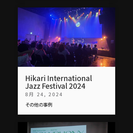
Hikari International
Jazz Festival 2024
8月 24, 2024
その他の事例