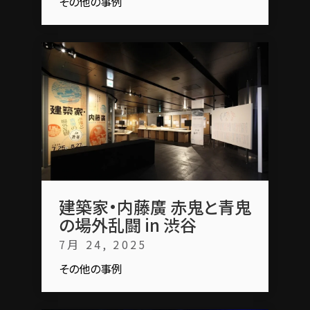
その他の事例
建築家・内藤廣 赤鬼と青鬼
の場外乱闘 in 渋谷
7月 24, 2025
その他の事例