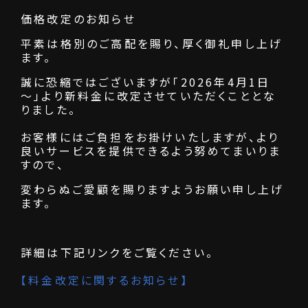
価格改定のお知らせ
平素は格別のご高配を賜り、厚く御礼申し上げ
ます。
誠に恐縮ではございますが「2026年4月1日
～」より新料金に改定させていただくこととな
りました。
お客様にはご負担をお掛けいたしますが、より
良いサービスを提供できるよう努めてまいりま
すので、
変わらぬご愛顧を賜りますようお願い申し上げ
ます。
詳細は下記リンクをご覧ください。
【料金改定に関するお知らせ】