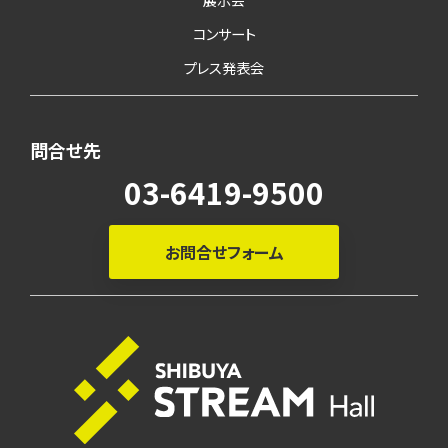
コンサート
プレス発表会
問合せ先
03-6419-9500
お問合せフォーム