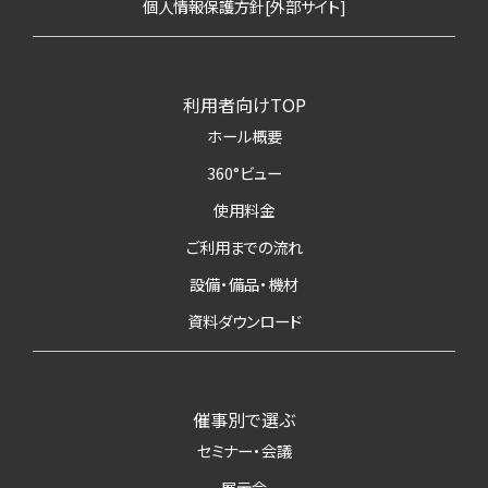
個人情報保護方針[外部サイト]
利用者向けTOP
ホール概要
360°ビュー
使用料金
ご利用までの流れ
設備・備品・機材
資料ダウンロード
催事別で選ぶ
セミナー・会議
展示会