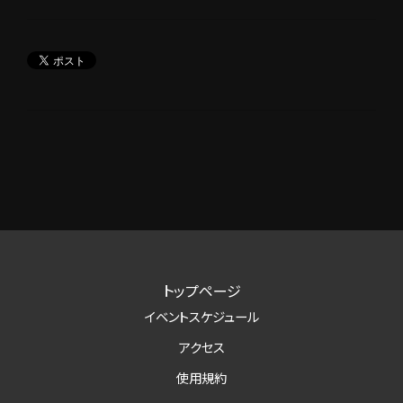
トップページ
イベントスケジュール
アクセス
使用規約