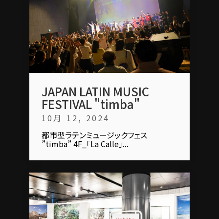
JAPAN LATIN MUSIC
FESTIVAL "timba"
10月 12, 2024
都市型ラテンミュージックフェス
”timba” 4F_「La Calle」...