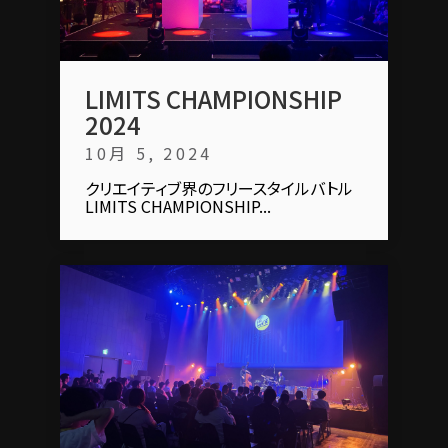
LIMITS CHAMPIONSHIP
2024
10月 5, 2024
クリエイティブ界のフリースタイルバトル
LIMITS CHAMPIONSHIP...