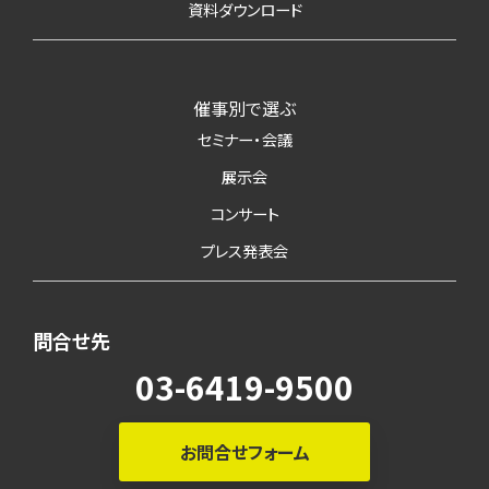
資料ダウンロード
催事別で選ぶ
セミナー・会議
展示会
コンサート
プレス発表会
問合せ先
03-6419-9500
お問合せフォーム