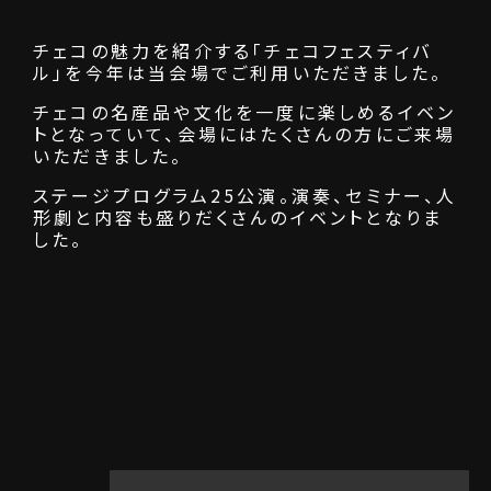
チェコの魅力を紹介する「チェコフェスティバ
ル」を今年は当会場でご利用いただきました。
チェコの名産品や文化を一度に楽しめるイベン
トとなっていて、会場にはたくさんの方にご来場
いただきました。
ステージプログラム25公演。演奏、セミナー、人
形劇と内容も盛りだくさんのイベントとなりま
した。