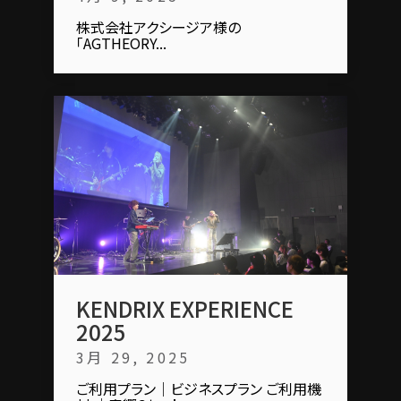
株式会社アクシージア様の
「AGTHEORY...
KENDRIX EXPERIENCE
2025
3月 29, 2025
ご利用プラン｜ビジネスプラン ご利用機