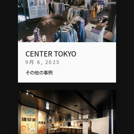
CENTER TOKYO
9月 6, 2025
その他の事例