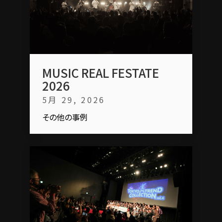
MUSIC REAL FESTATE
2026
5月 29, 2026
その他の事例