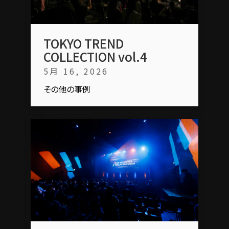
TOKYO TREND
COLLECTION vol.4
5月 16, 2026
その他の事例