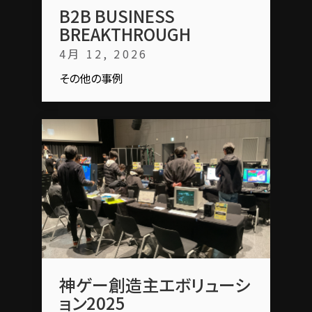
B2B BUSINESS
BREAKTHROUGH
4月 12, 2026
その他の事例
神ゲー創造主エボリューシ
ョン2025