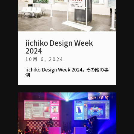
iichiko Design Week
2024
10月 6, 2024
iichiko Design Week 2024。 その他の事
例