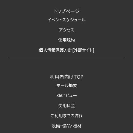
トップページ
イベントスケジュール
アクセス
使用規約
個人情報保護方針[外部サイト]
利用者向けTOP
ホール概要
360°ビュー
使用料金
ご利用までの流れ
設備・備品・機材