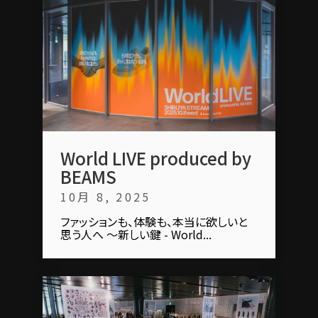
World LIVE produced by
BEAMS
10月 8, 2025
ファッションも、体験も、本当に欲しいと
思う⼈へ ～新しい鍵 - World...