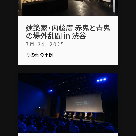
建築家・内藤廣 赤鬼と青鬼
の場外乱闘 in 渋谷
7月 24, 2025
その他の事例