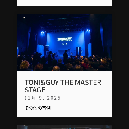
TONI&GUY THE MASTER
STAGE
11月 9, 2025
その他の事例