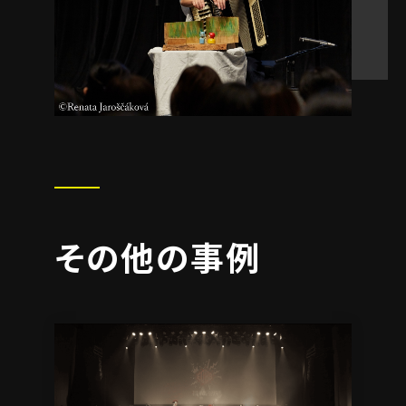
その他の事例